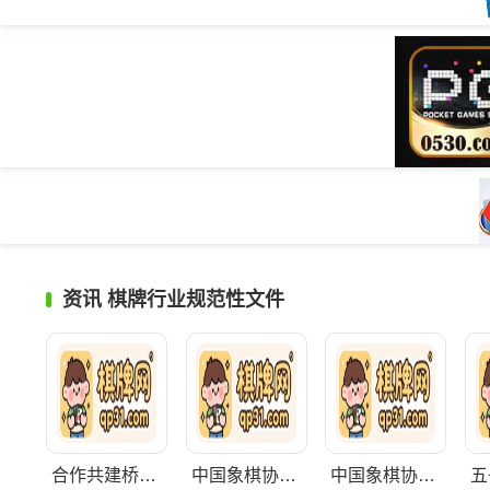
资讯
棋牌行业规范性文件
合作共建桥牌国家集训队管理办法(试行)
中国象棋协会纠纷解决工作委员会工作规则（试行）
中国象棋协会技术与标准化工作委员会工作规则