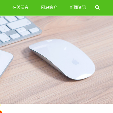
在线留言
网站简介
新闻资讯