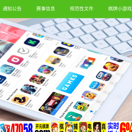
通知公告
赛事信息
规范性文件
棋牌小游戏