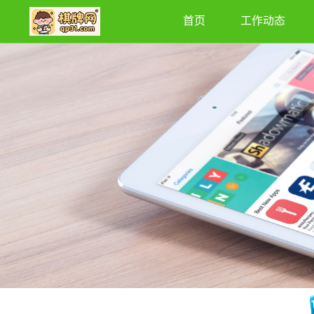
首页
工作动态