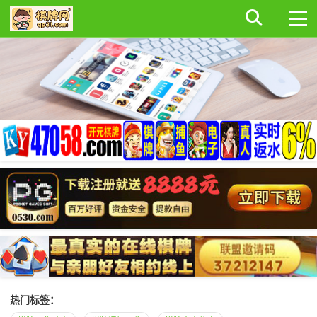
热门标签：