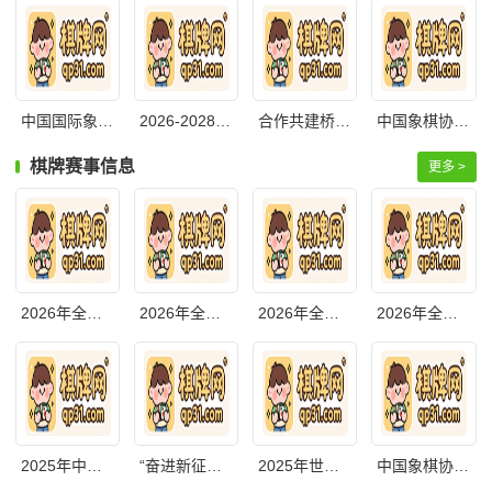
中国国际象棋国家集训队管理办法（征求意
2026-2028年国际象棋国家集训队教练员
合作共建桥牌国家集训队管理办法（试行）
中国象棋协会纠纷解决工作委员会工作规
棋牌赛事信息
更多 >
2026年全国桥牌综合锦标赛比赛时间
2026年全国桥牌青年团体赛等11项赛事时
2026年全国国际象棋公开赛竞赛规程
2026年全国国际象棋锦标赛（个人）等5项赛
2025年中国魔方运动巡回赛系列活动总决
“奋进新征程 运动促健康”桥牌项目
2025年世界国际跳棋快棋锦标赛规程
中国象棋协会关于印发2024年“廊桥杯”