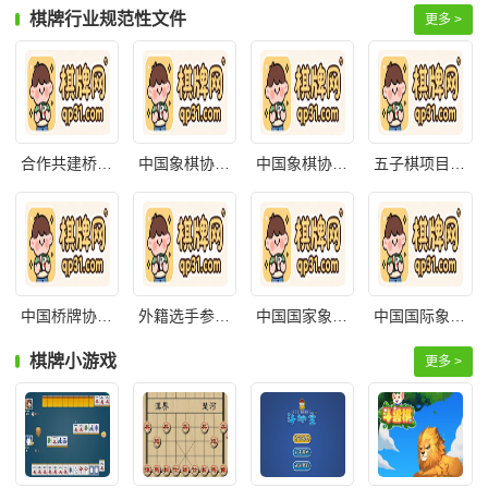
棋牌行业规范性文件
更多 >
合作共建桥牌国家集训队管理办法(试行)
中国象棋协会纠纷解决工作委员会工作规
中国象棋协会技术与标准化工作委员会工
五子棋项目出国（境）参赛行为规范
中国桥牌协会章程
外籍选手参加中国境内象棋赛事管理办法
中国国家象棋集训队管理办法（试行）
中国国际象棋协会章程
棋牌小游戏
更多 >